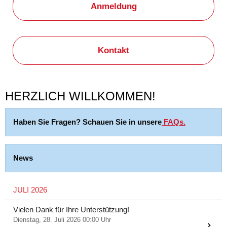
Anmeldung
Kontakt
HERZLICH WILLKOMMEN!
Haben Sie Fragen? Schauen Sie in unsere
FAQs.
News