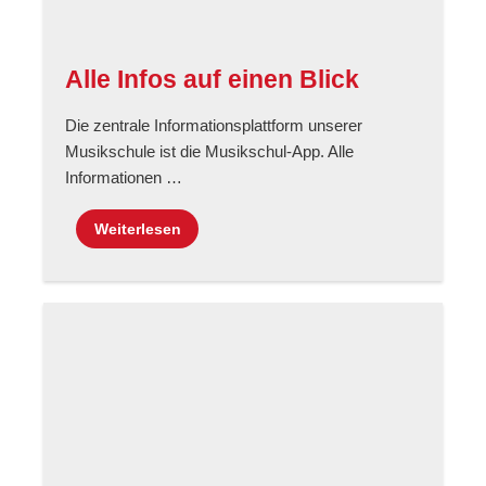
Alle Infos auf einen Blick
Die zentrale Informationsplattform unserer
Musikschule ist die Musikschul-App. Alle
Informationen …
Weiterlesen