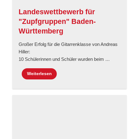
Landeswettbewerb für
"Zupfgruppen" Baden-
Württemberg
Großer Erfolg für die Gitarrenklasse von Andreas
Hiller:
10 Schülerinnen und Schüler wurden beim …
Weiterlesen