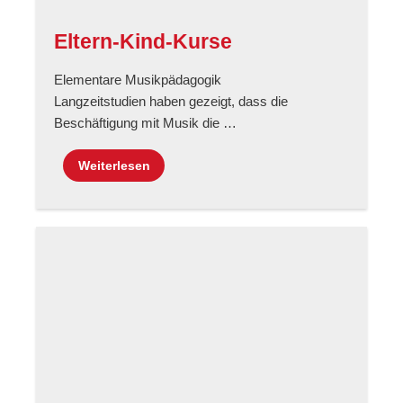
Eltern-Kind-Kurse
Elementare Musikpädagogik
Langzeitstudien haben gezeigt, dass die
Beschäftigung mit Musik die …
Weiterlesen