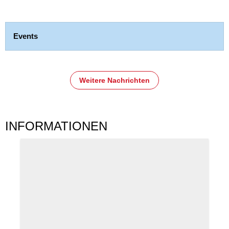
Events
Weitere Nachrichten
INFORMATIONEN