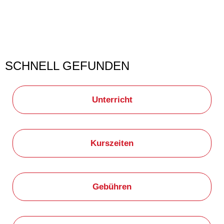
musikschule
SCHNELL GEFUNDEN
Unterricht
Kurszeiten
Gebühren