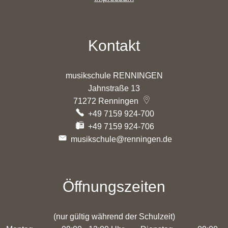
Kontakt
musikschule RENNINGEN
Jahnstraße 13
71272
Renningen
+49 7159 924-700
+49 7159 924-706
musikschule@renningen.de
Öffnungszeiten
(nur gültig während der Schulzeit)