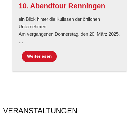
10. Abendtour Renningen
ein Blick hinter die Kulissen der örtlichen
Unternehmen
Am vergangenen Donnerstag, den 20. März 2025,
…
Weiterlesen
VERANSTALTUNGEN