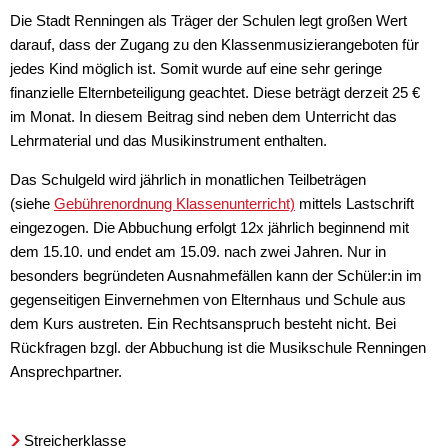
Die Stadt Renningen als Träger der Schulen legt großen Wert
darauf, dass der Zugang zu den Klassenmusizierangeboten für
jedes Kind möglich ist. Somit wurde auf eine sehr geringe
finanzielle Elternbeteiligung geachtet. Diese beträgt derzeit 25 €
im Monat. In diesem Beitrag sind neben dem Unterricht das
Lehrmaterial und das Musikinstrument enthalten.
Das Schulgeld wird jährlich in monatlichen Teilbeträgen
(siehe
Gebührenordnung Klassenunterricht)
mittels Lastschrift
eingezogen. Die Abbuchung erfolgt 12x jährlich beginnend mit
dem 15.10. und endet am 15.09. nach zwei Jahren. Nur in
besonders begründeten Ausnahmefällen kann der Schüler:in im
gegenseitigen Einvernehmen von Elternhaus und Schule aus
dem Kurs austreten. Ein Rechtsanspruch besteht nicht. Bei
Rückfragen bzgl. der Abbuchung ist die Musikschule Renningen
Ansprechpartner.
Streicherklasse