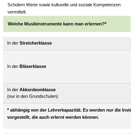
Schülern Werte sowie kulturelle und soziale Kompetenzen
vermittelt.
Welche Musikinstrumente kann man erlernen?*
In der
Streicherklasse
In der
Bläserklasse
In der
Akkordeonklasse
(nur in den Grundschulen)
* abhängig von der Lehrerkapazität. Es werden nur die Inst
vorgestellt, die auch erlernt werden können.