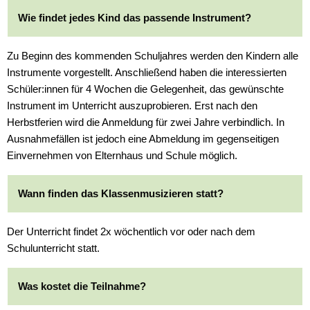
Wie findet jedes Kind das passende Instrument?
Zu Beginn des kommenden Schuljahres werden den Kindern alle
Instrumente vorgestellt. Anschließend haben die interessierten
Schüler:innen für 4 Wochen die Gelegenheit, das gewünschte
Instrument im Unterricht auszuprobieren. Erst nach den
Herbstferien wird die Anmeldung für zwei Jahre verbindlich. In
Ausnahmefällen ist jedoch eine Abmeldung im gegenseitigen
Einvernehmen von Elternhaus und Schule möglich.
Wann finden das Klassenmusizieren statt?
Der Unterricht findet 2x wöchentlich vor oder nach dem
Schulunterricht statt.
Was kostet die Teilnahme?