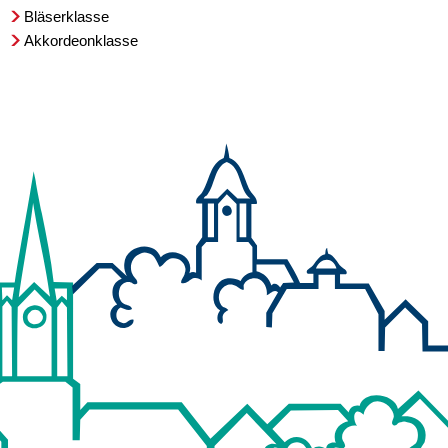
Bläserklasse
Akkordeonklasse