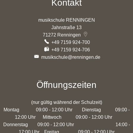
Kontakt
musikschule RENNINGEN
Jahnstraße 13
71272
Renningen
+49 7159 924-700
+49 7159 924-706
musikschule@renningen.de
Öffnungszeiten
(nur gültig während der Schulzeit)
Montag 09:00 - 12:00 Uhr Dienstag 09:00 -
12:00 Uhr Mittwoch 09:00 - 12:00 Uhr
Donnerstag 09:00 - 12:00 Uhr 14:00 -
17:00 Uhr Freitag 09:00 - 12:00 Uhr