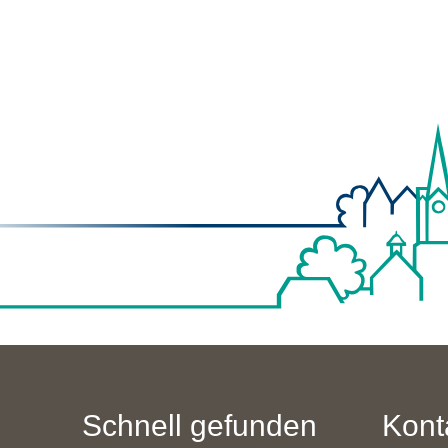
Schnell gefunden
Kont