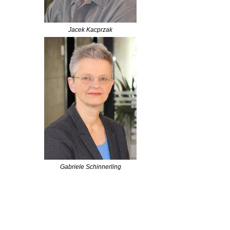
Jacek Kacprzak
Gabriele Schinnerling