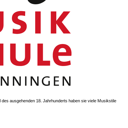
es ausgehenden 18. Jahrhunderts haben sie viele Musikstile