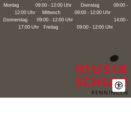
Montag 09:00 - 12:00 Uhr Dienstag 09:00 -
12:00 Uhr Mittwoch 09:00 - 12:00 Uhr
Donnerstag 09:00 - 12:00 Uhr 14:00 -
17:00 Uhr Freitag 09:00 - 12:00 Uhr
Seite ein