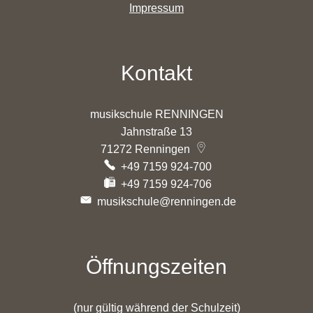
Impressum
Kontakt
musikschule RENNINGEN
Jahnstraße 13
71272
Renningen
+49 7159 924-700
+49 7159 924-706
musikschule@renningen.de
Öffnungszeiten
(nur gültig während der Schulzeit)