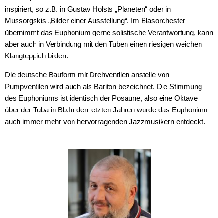
inspiriert, so z.B. in Gustav Holsts „Planeten“ oder in
Mussorgskis „Bilder einer Ausstellung“. Im Blasorchester
übernimmt das Euphonium gerne solistische Verantwortung, kann
aber auch in Verbindung mit den Tuben einen riesigen weichen
Klangteppich bilden.
Die deutsche Bauform mit Drehventilen anstelle von
Pumpventilen wird auch als Bariton bezeichnet. Die Stimmung
des Euphoniums ist identisch der Posaune, also eine Oktave
über der Tuba in Bb.In den letzten Jahren wurde das Euphonium
auch immer mehr von hervorragenden Jazzmusikern entdeckt.