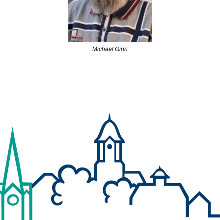
Michael Girin