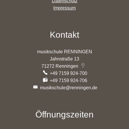
Datenschutz
Impressum
Kontakt
musikschule RENNINGEN
Jahnstraße 13
71272
Renningen
+49 7159 924-700
+49 7159 924-706
musikschule@renningen.de
Öffnungszeiten