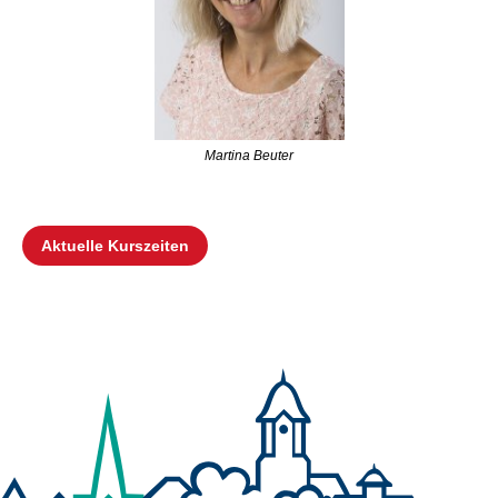
Martina Beuter
Aktuelle Kurszeiten