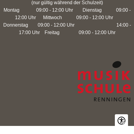
(nur gültig während der Schulzeit)
Montag 09:00 - 12:00 Uhr Dienstag 09:00 -
12:00 Uhr Mittwoch 09:00 - 12:00 Uhr
Donnerstag 09:00 - 12:00 Uhr 14:00 -
17:00 Uhr Freitag 09:00 - 12:00 Uhr
Seite ein