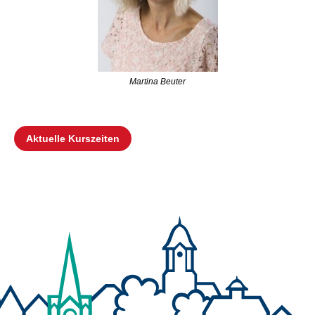
Martina Beuter
Aktuelle Kurszeiten