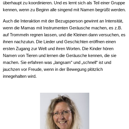
überhaupt zu koordinieren. Und es lernt sich als Teil einer Gruppe
kennen, wenn zu Beginn alle singend mit Namen begrüßt werden.
Auch die Interaktion mit der Bezugsperson gewinnt an Intensität,
wenn die Mamas mit Instrumenten Geräusche machen, es z.B.
auf Trommeln regnen lassen, und die Kleinen dann versuchen, es
ihnen nachzutun. Die Lieder und Geschichten eröffnen einen
ersten Zugang zur Welt und ihren Worten. Die Kinder hören
Namen von Tieren und lernen die Geräusche kennen, die sie
machen. Sie erfahren was „langsam“ und „schnell“ ist und
jauchzen vor Freude, wenn in der Bewegung plötzlich
innegehalten wird.