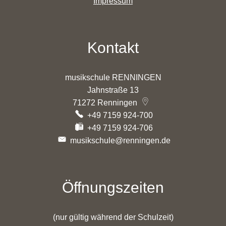
Impressum
Kontakt
musikschule RENNINGEN
Jahnstraße 13
71272
Renningen
+49 7159 924-700
+49 7159 924-706
musikschule@renningen.de
Öffnungszeiten
(nur gültig während der Schulzeit)