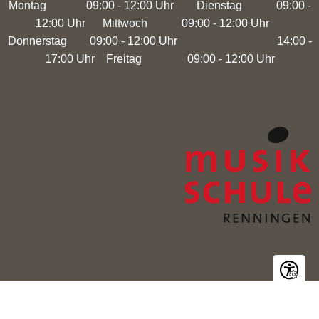
Montag 09:00 - 12:00 Uhr Dienstag 09:00 -
12:00 Uhr Mittwoch 09:00 - 12:00 Uhr
Donnerstag 09:00 - 12:00 Uhr 14:00 -
17:00 Uhr Freitag 09:00 - 12:00 Uhr
Seite ein