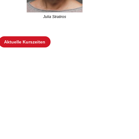
Julia Stratiros
Aktuelle Kurszeiten