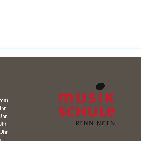
eit)
0 Uhr
0 Uhr
0 Uhr
:00 Uhr
hr