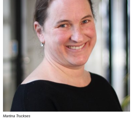
Martina Truckses