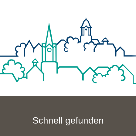
Schnell gefunden