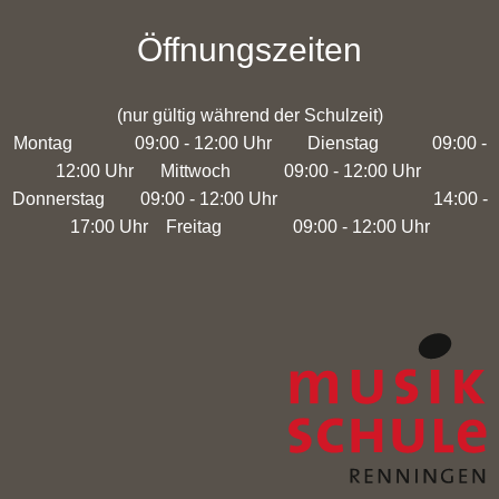
Öffnungszeiten
(nur gültig während der Schulzeit)
Montag 09:00 - 12:00 Uhr Dienstag 09:00 -
12:00 Uhr Mittwoch 09:00 - 12:00 Uhr
Donnerstag 09:00 - 12:00 Uhr 14:00 -
17:00 Uhr Freitag 09:00 - 12:00 Uhr