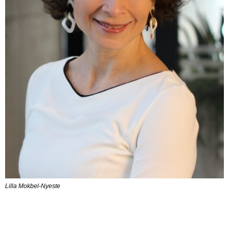
Lilla Mokbel-Nyeste