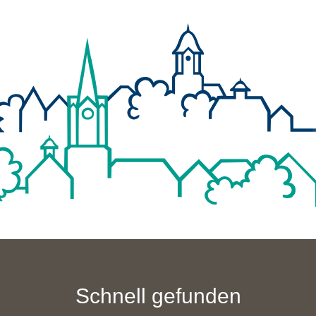
Schnell gefunden