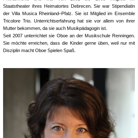
Staatstheater ihres Heimatortes Debrecen. Sie war Stipendiatin
der Villa Musica Rheinland–Pfalz. Sie ist Mitglied im Ensemble
Tricolore Trio. Unterrichtserfahrung hat sie vor allem von ihrer
Mutter bekommen, da sie auch Musikpädagogin ist.
Seit 2007 unterrichtet sie Oboe an der Musikschule Renningen.
Sie möchte erreichen, dass die Kinder gerne üben, weil nur mit
Disziplin macht Oboe Spielen Spaß.