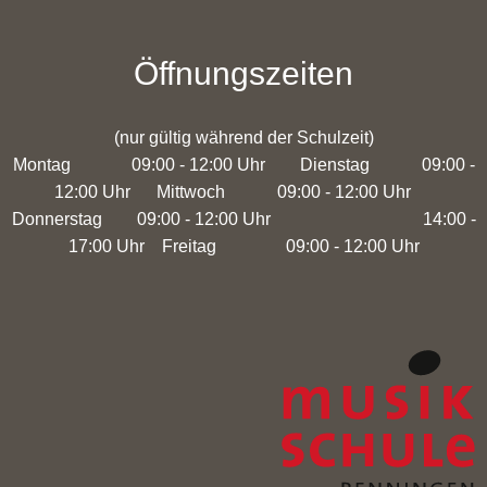
Öffnungszeiten
(nur gültig während der Schulzeit)
Montag 09:00 - 12:00 Uhr Dienstag 09:00 -
12:00 Uhr Mittwoch 09:00 - 12:00 Uhr
Donnerstag 09:00 - 12:00 Uhr 14:00 -
17:00 Uhr Freitag 09:00 - 12:00 Uhr