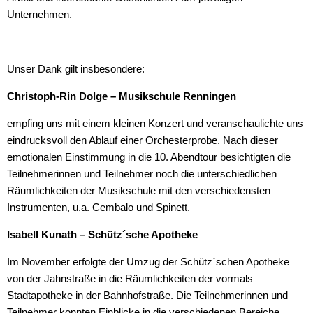
Unternehmen.
Unser Dank gilt insbesondere:
Christoph-Rin Dolge – Musikschule Renningen
empfing uns mit einem kleinen Konzert und veranschaulichte uns
eindrucksvoll den Ablauf einer Orchesterprobe. Nach dieser
emotionalen Einstimmung in die 10. Abendtour besichtigten die
Teilnehmerinnen und Teilnehmer noch die unterschiedlichen
Räumlichkeiten der Musikschule mit den verschiedensten
Instrumenten, u.a. Cembalo und Spinett.
Isabell Kunath – Schütz´sche Apotheke
Im November erfolgte der Umzug der Schütz´schen Apotheke
von der Jahnstraße in die Räumlichkeiten der vormals
Stadtapotheke in der Bahnhofstraße. Die Teilnehmerinnen und
Teilnehmer konnten Einblicke in die verschiedenen Bereiche