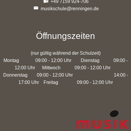
+49 7159 924-706
musikschule@renningen.de
Öffnungszeiten
(nur gültig während der Schulzeit)
Montag 09:00 - 12:00 Uhr Dienstag 09:00 -
12:00 Uhr Mittwoch 09:00 - 12:00 Uhr
Donnerstag 09:00 - 12:00 Uhr 14:00 -
17:00 Uhr Freitag 09:00 - 12:00 Uhr