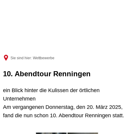
Sie sind hier:
Wettbewerbe
10. Abendtour Renningen
ein Blick hinter die Kulissen der örtlichen
Unternehmen
Am vergangenen Donnerstag, den 20. März 2025,
fand die nun schon 10. Abendtour Renningen statt.