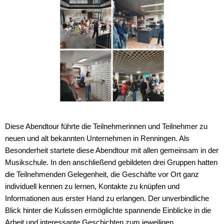
Diese Abendtour führte die Teilnehmerinnen und Teilnehmer zu
neuen und alt bekannten Unternehmen in Renningen. Als
Besonderheit startete diese Abendtour mit allen gemeinsam in der
Musikschule. In den anschließend gebildeten drei Gruppen hatten
die Teilnehmenden Gelegenheit, die Geschäfte vor Ort ganz
individuell kennen zu lernen, Kontakte zu knüpfen und
Informationen aus erster Hand zu erlangen. Der unverbindliche
Blick hinter die Kulissen ermöglichte spannende Einblicke in die
Arbeit und interessante Geschichten zum jeweiligen