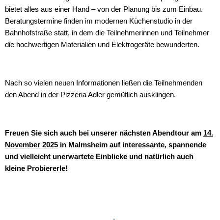
bietet alles aus einer Hand – von der Planung bis zum Einbau.
Beratungstermine finden im modernen Küchenstudio in der
Bahnhofstraße statt, in dem die Teilnehmerinnen und Teilnehmer
die hochwertigen Materialien und Elektrogeräte bewunderten.
Nach so vielen neuen Informationen ließen die Teilnehmenden
den Abend in der Pizzeria Adler gemütlich ausklingen.
Freuen Sie sich auch bei unserer nächsten Abendtour am
14.
November 2025
in Malmsheim auf interessante, spannende
und vielleicht unerwartete Einblicke und natürlich auch
kleine Probiererle!